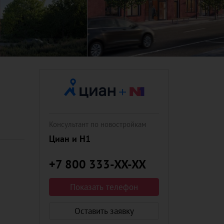
Консультант по новостройкам
Циан и Н1
+7 800 333-XX-XX
Показать телефон
Оставить заявку