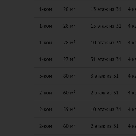
1-ком
28 м²
13 этаж из 31
4 к
1-ком
28 м²
15 этаж из 31
4 к
1-ком
28 м²
10 этаж из 31
4 к
1-ком
27 м²
31 этаж из 31
4 к
3-ком
80 м²
3 этаж из 31
4 к
2-ком
60 м²
2 этаж из 31
4 к
2-ком
59 м²
10 этаж из 31
4 к
2-ком
60 м²
2 этаж из 31
4 к