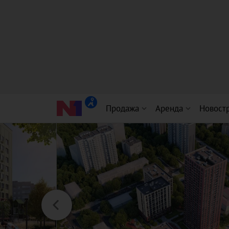
Продажа
Аренда
Новост