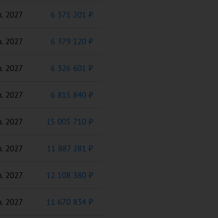
в. 2027
6 371 201 ₽
в. 2027
6 379 120 ₽
в. 2027
6 326 601 ₽
в. 2027
6 815 840 ₽
в. 2027
15 005 710 ₽
в. 2027
11 887 281 ₽
в. 2027
12 108 380 ₽
в. 2027
11 670 834 ₽