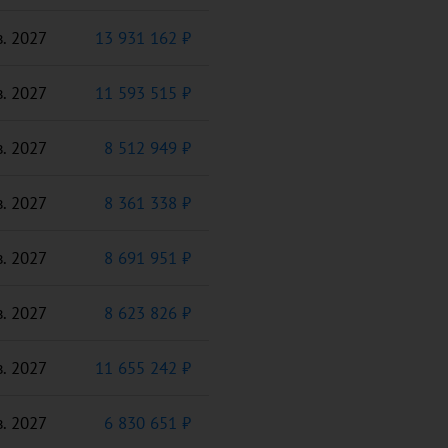
в. 2027
13 931 162 ₽
в. 2027
11 593 515 ₽
в. 2027
8 512 949 ₽
в. 2027
8 361 338 ₽
в. 2027
8 691 951 ₽
в. 2027
8 623 826 ₽
в. 2027
11 655 242 ₽
в. 2027
6 830 651 ₽