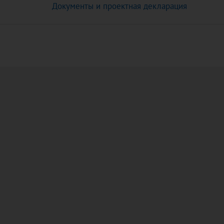
Документы и проектная декларация