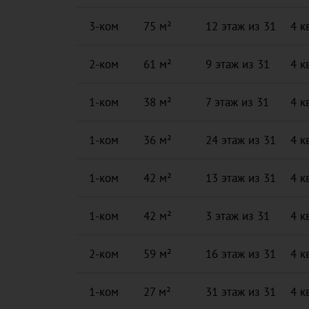
3-ком
75 м²
12 этаж из 31
4 к
2-ком
61 м²
9 этаж из 31
4 к
1-ком
38 м²
7 этаж из 31
4 к
1-ком
36 м²
24 этаж из 31
4 к
1-ком
42 м²
13 этаж из 31
4 к
1-ком
42 м²
3 этаж из 31
4 к
2-ком
59 м²
16 этаж из 31
4 к
1-ком
27 м²
31 этаж из 31
4 к