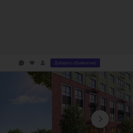
Добавить объявление