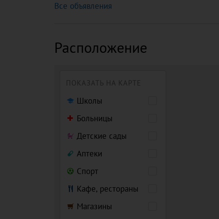
Все объявления
Расположение
ПОКАЗАТЬ НА КАРТЕ
Школы
Больницы
Детские сады
Аптеки
Спорт
Кафе, рестораны
Магазины