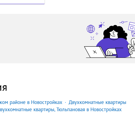
ия
ком районе в Новостройках
Двухкомнатные квартиры
вухкомнатные квартиры, Тюльпановая в Новостройках