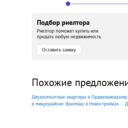
Подбор риелтора
Риелтор поможет купить или
продать любую недвижимость
Оставить заявку
Похожие предложен
Двухкомнатные квартиры в Орджоникидзевс
в микрорайоне Уралмаш в Новостройках
Д