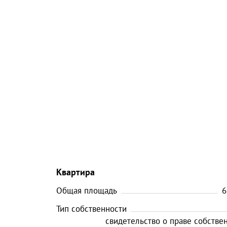
Квартира
Общая площадь
6
Тип собственности
свидетельство о праве собстве