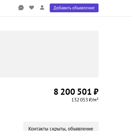
Добавить объявление
8 200 501 ₽
132 053 ₽/м²
Контакты скрыты, объявление