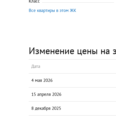
Класс
Все квартиры в этом ЖК
Изменение цены на э
Дата
4 мая 2026
15 апреля 2026
8 декабря 2025