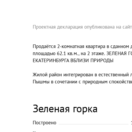
Проектная декларация опубликована на сай
Продаётся 2-комнатная квартира в сданном до
площадью 62.1 кв.м., на 2 этаже. ЗЕЛЕ
ЕКАТЕРИНБУРГА ВБЛИЗИ ПРИРОДЫ
Жилой район интегрирован в естественный л
Пышмы в сочетании с природным спокойствие
Зеленая горка
Построено