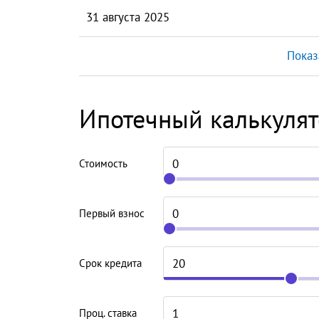
31 августа 2025
Показ
Ипотечный калькуля
Стоимость
Первый взнос
Срок кредита
Проц. ставка