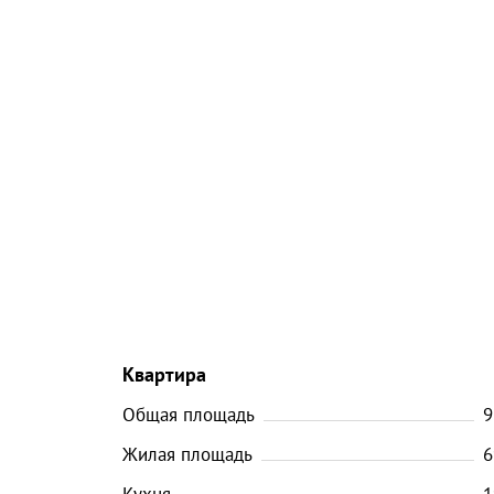
Квартира
Общая площадь
9
Жилая площадь
6