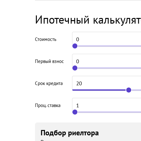
Ипотечный калькуля
Стоимость
Первый взнос
Срок кредита
Проц. ставка
Подбор риелтора