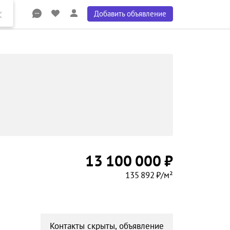
Добавить объявление
13 100 000 ₽
135 892 ₽/м²
Контакты скрыты, объявление