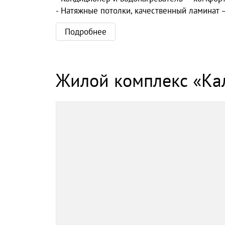
- Натяжные потолки, качественный ламинат 
Подробнее
Жилой комплекс «Ка