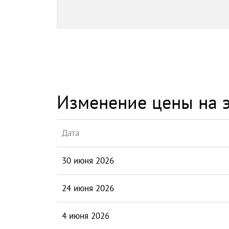
Изменение цены на э
Дата
30 июня 2026
24 июня 2026
4 июня 2026