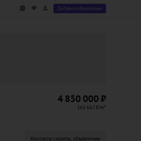
Добавить объявление
4 850 000 ₽
161 667 ₽/м²
Контакты скрыты, объявление