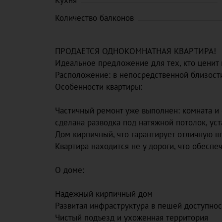
Кухня
Количество балконов
ПРОДАЕТСЯ ОДНОКОМНАТНАЯ КВАРТИРА!
Идеальное предложение для тех, кто ценит 
Расположение: в непосредственной близости
Особенности квартиры:
Частичный ремонт уже выполнен: комната и 
сделана разводка под натяжной потолок, уст
Дом кирпичный, что гарантирует отличную 
Квартира находится не у дороги, что обеспе
О доме:
Надежный кирпичный дом
Развитая инфраструктура в пешей доступнос
Чистый подъезд и ухоженная территория