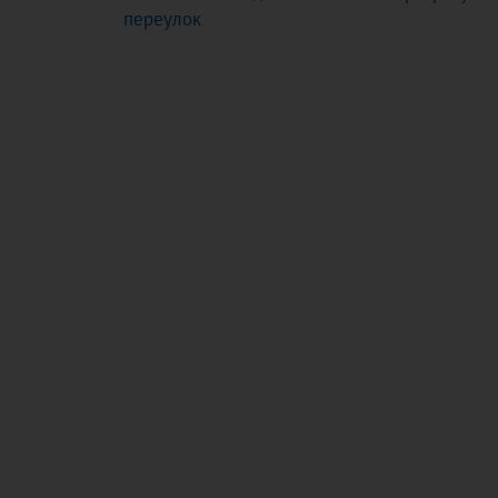
переулок