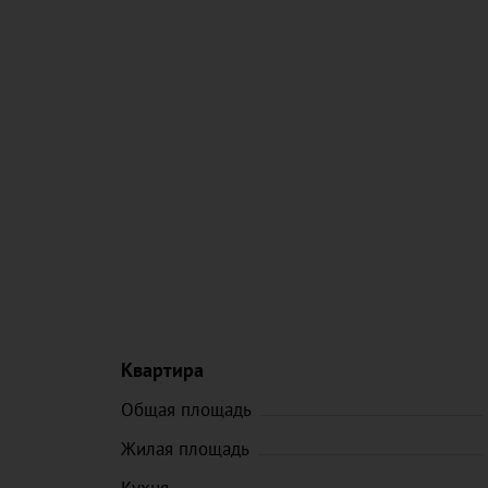
Квартира
Общая площадь
Жилая площадь