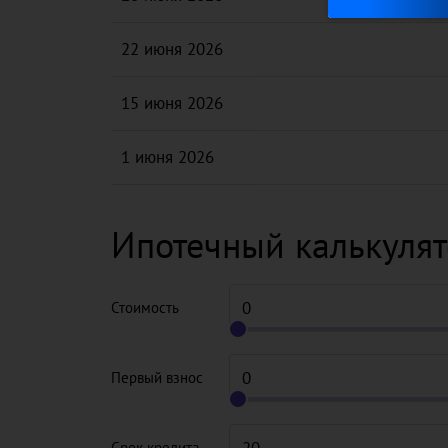
22 июня 2026
15 июня 2026
1 июня 2026
Ипотечный калькуля
Стоимость
Первый взнос
Срок кредита