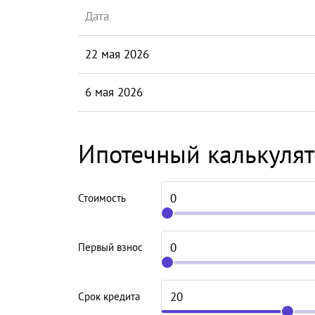
Дата
22 мая 2026
6 мая 2026
Ипотечный калькуля
Стоимость
Первый взнос
Срок кредита