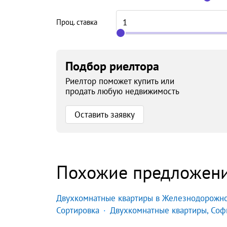
Проц. ставка
Подбор риелтора
Риелтор поможет купить или
продать любую недвижимость
Оставить заявку
Похожие предложен
Двухкомнатные квартиры в Железнодорожн
Сортировка
Двухкомнатные квартиры, Соф