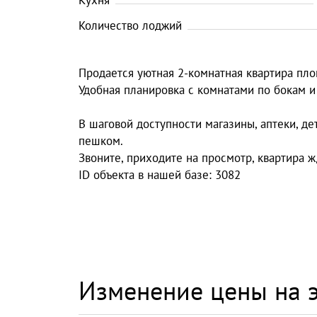
Кухня
Количество лоджий
Продается уютная 2-комнатная квартира площ
Удобная планировка с комнатами по бокам 
В шаговой доступности магазины, аптеки, де
пешком.
Звоните, приходите на просмотр, квартира ж
ID объекта в нашей базе: 3082
Изменение цены на э