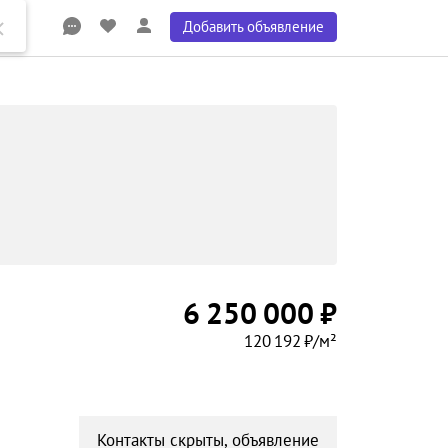
Добавить объявление
6 250 000 ₽
120 192 ₽/м²
Контакты скрыты, объявление