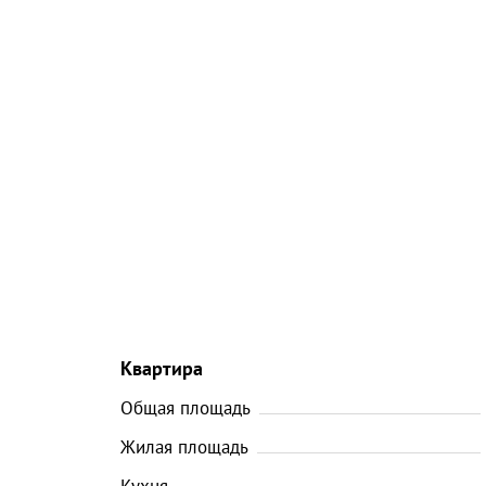
Квартира
Общая площадь
Жилая площадь