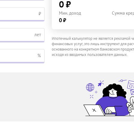
0 ₽
Мин. доход
Сумма кре
₽
0 ₽
лет
Ипотечный калькулятор не является рекламой ч
финансовых услуг, это лишь инструмент для расч
основанного на конкретном банковском продукт
исходя из вводимых пользователем данных.
%