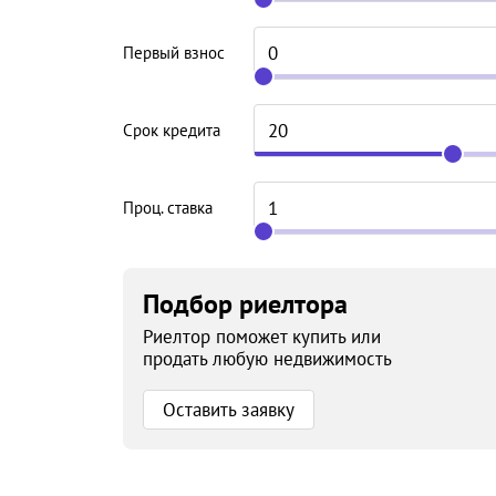
Первый взнос
Срок кредита
Проц. ставка
Подбор риелтора
Риелтор поможет купить или
продать любую недвижимость
Оставить заявку