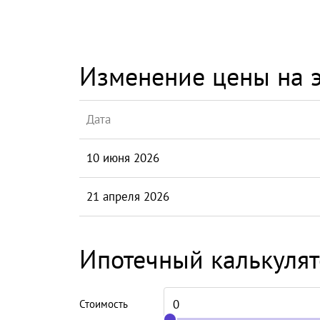
Изменение цены на э
Дата
10 июня 2026
21 апреля 2026
Ипотечный калькуля
Стоимость