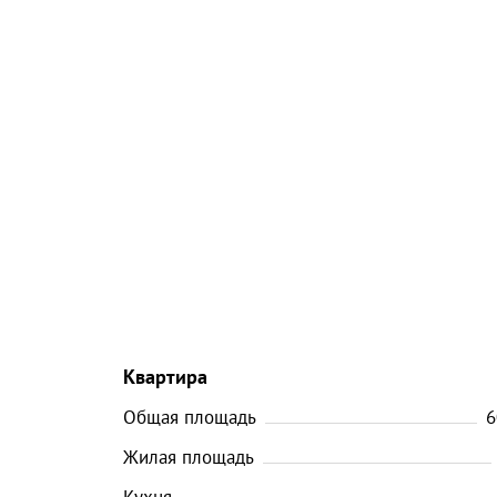
Квартира
Общая площадь
6
Жилая площадь