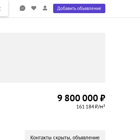
Добавить объявление
9 800 000 ₽
161 184 ₽/м²
Контакты скрыты, объявление