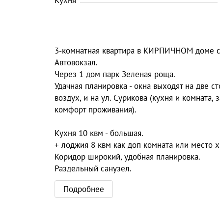
Кухня
3-комнатная квартира в КИРПИЧНОМ доме с
Автовокзал.
Через 1 дом парк Зеленая роща.
Удачная планировка - окна выходят на две ст
воздух, и на ул. Сурикова (кухня и комната,
комфорт проживания).
Кухня 10 квм - большая.
+ лоджия 8 квм как доп комната или место х
Коридор широкий, удобная планировка.
Раздельный санузел.
Подробнее