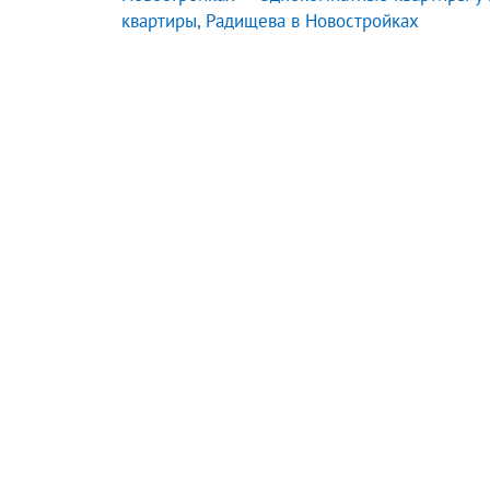
квартиры, Радищева в Новостройках