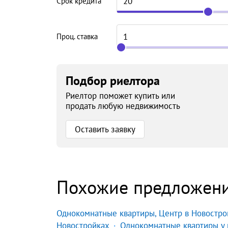
Срок кредита
Проц. ставка
Подбор риелтора
Риелтор поможет купить или
продать любую недвижимость
Оставить заявку
Похожие предложен
Однокомнатные квартиры, Центр в Новостро
Новостройках
Однокомнатные квартиры у 