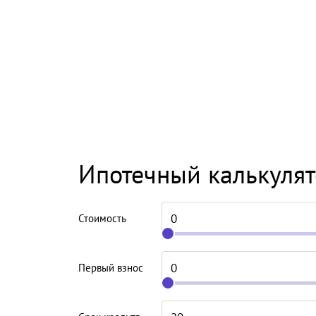
Ипотечный калькуля
Стоимость
Первый взнос