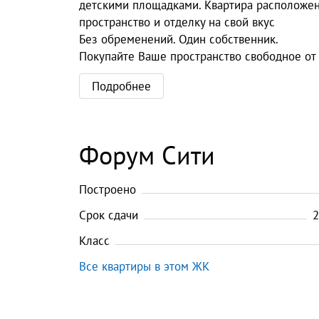
детскими площадками. Квартира расположен
пространство и отделку на свой вкус
Без обременений. Один собственник.
Покупайте Ваше пространство свободное от 
Подробнее
Форум Сити
Построено
Срок сдачи
2
Класс
Все квартиры в этом ЖК