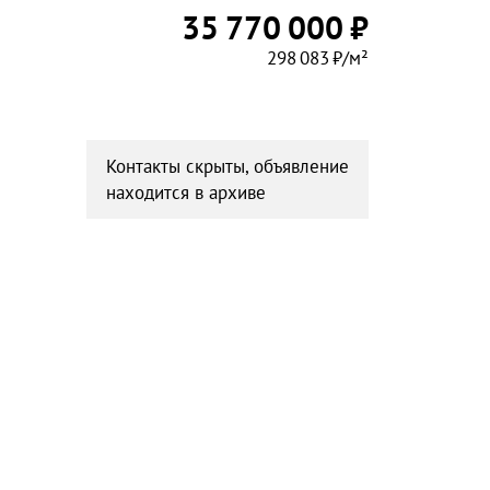
35 770 000 ₽
298 083 ₽/м²
Контакты скрыты, объявление
находится в архиве