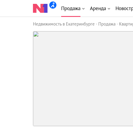
Продажа
Аренда
Новост
Недвижимость в Екатеринбурге
Продажа
Кварт