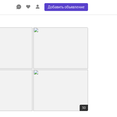
Добавить объявление
30