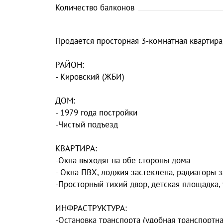
Количество балконов
Продается просторная 3-комнатная квартира
РАЙОН:
- Кировский (ЖБИ)
ДОМ:
- 1979 года постройки
-Чистый подъезд
КВАРТИРА:
-Окна выходят на обе стороны дома
- Окна ПВХ, лоджия застеклена, радиаторы 
-Просторный тихий двор, детская площадка,
ИНФРАСТРУКТУРА:
-Остановка транспорта (удобная транспортна