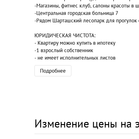
-Магазины, фитнес клуб, салоны красоты в 
-Центральная городская больница 7
-Рядом Шарташский лесопарк для прогулок 
ЮРИДИЧЕСКАЯ ЧИСТОТА:
- Квартиру можно купить в ипотеку
-1 взрослый собственник
- не имеет исполнительных листов
Подробнее
Изменение цены на э