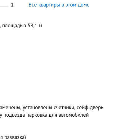
1
Все квартиры в этом доме
, площадью 58,1 м
заменены, установлены счетчики, сейф-дверь
 у подъезда парковка для автомобилей
я развязка)