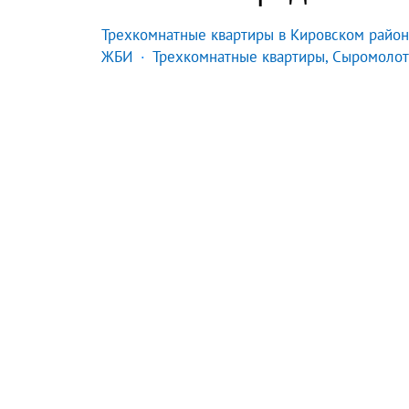
Трехкомнатные квартиры в Кировском райо
ЖБИ
Трехкомнатные квартиры, Сыромолот