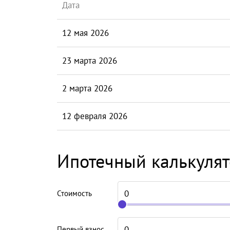
Дата
12 мая 2026
23 марта 2026
2 марта 2026
12 февраля 2026
Ипотечный калькуля
Стоимость
Первый взнос