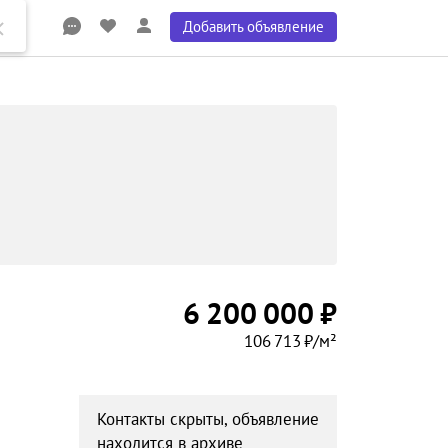
Добавить объявление
6 200 000 ₽
106 713 ₽/м²
Контакты скрыты, объявление
находится в архиве