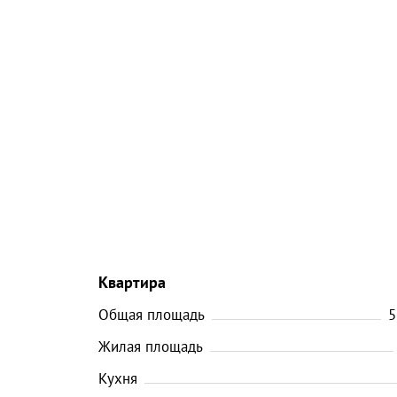
Квартира
Общая площадь
5
Жилая площадь
Кухня