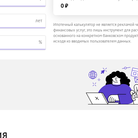
0 ₽
лет
Ипотечный калькулятор не является рекламой ч
финансовых услуг, это лишь инструмент для расч
основанного на конкретном банковском продукт
исходя из вводимых пользователем данных.
%
ия