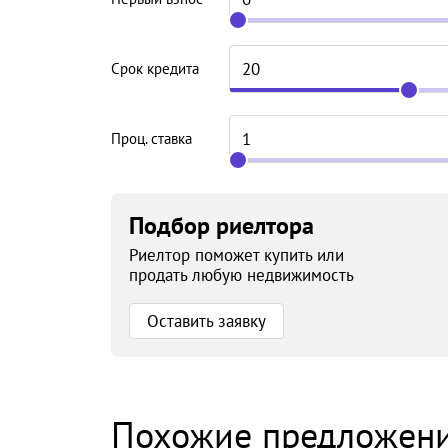
Срок кредита
Проц. ставка
Подбор риелтора
Риелтор поможет купить или
продать любую недвижимость
Оставить заявку
Похожие предложен