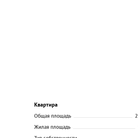
Квартира
Общая площадь
2
Жилая площадь