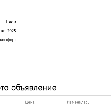
1
дом
кв.
2025
комфорт
то объявление
Цена
Изменилась