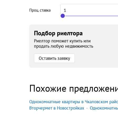
Проц. ставка
Подбор риелтора
Риелтор поможет купить или
продать любую недвижимость
Оставить заявку
Похожие предложен
Однокомнатные квартиры в Чкаловском райо
Вторчермет в Новостройках
Однокомнатны