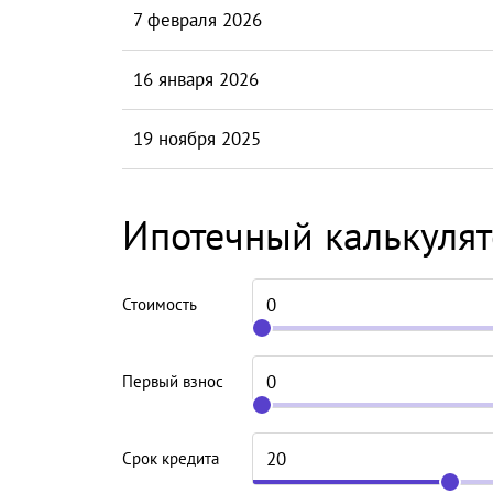
7 февраля 2026
16 января 2026
19 ноября 2025
Ипотечный калькуля
Стоимость
Первый взнос
Срок кредита