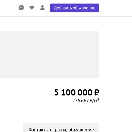
Добавить объявление
5 100 000 ₽
226 667 ₽/м²
Контакты скрыты, объявление