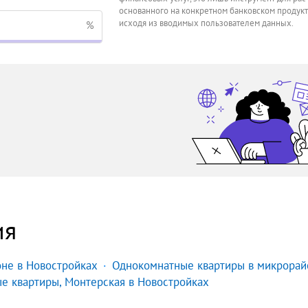
основанного на конкретном банковском продукт
исходя из вводимых пользователем данных.
%
ия
не в Новостройках
Однокомнатные квартиры в микрорай
е квартиры, Монтерская в Новостройках