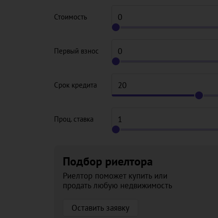
Стоимость
Первый взнос
Срок кредита
Проц. ставка
Подбор риелтора
Риелтор поможет купить или
продать любую недвижимость
Оставить заявку