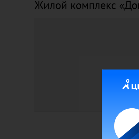
Жилой комплекс «До