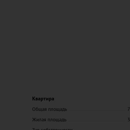
Квартира
Общая площадь
7
Жилая площадь
3