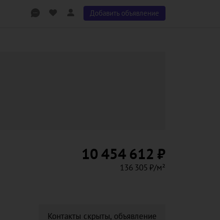
Добавить объявление
10 454 612 ₽
136 305 ₽/м²
Контакты скрыты, объявление