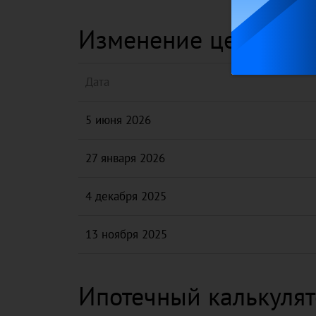
Изменение цены на э
Дата
5 июня 2026
27 января 2026
4 декабря 2025
13 ноября 2025
Ипотечный калькуля