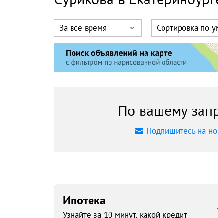
За все время
Сортировка по 
По вашему запр
Подпишитесь на но
Ипотека
Узнайте за 10 минут, какой кредит