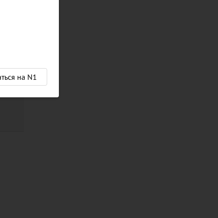
аться на N1