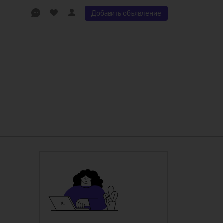
Добавить объявление