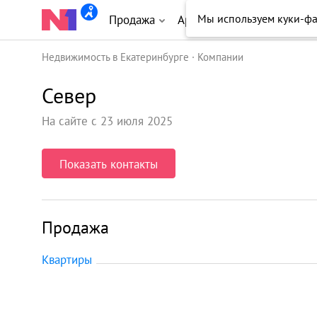
Мы используем куки-ф
Продажа
Аренда
Новостройки
Недвижимость в Екатеринбурге
Компании
Север
На сайте с 23 июля 2025
Показать контакты
Продажа
Квартиры