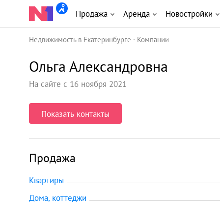
Продажа
Аренда
Новостройки
Недвижимость в Екатеринбурге
Компании
Ольга Александровна
На сайте с 16 ноября 2021
Показать контакты
Продажа
Квартиры
Дома, коттеджи